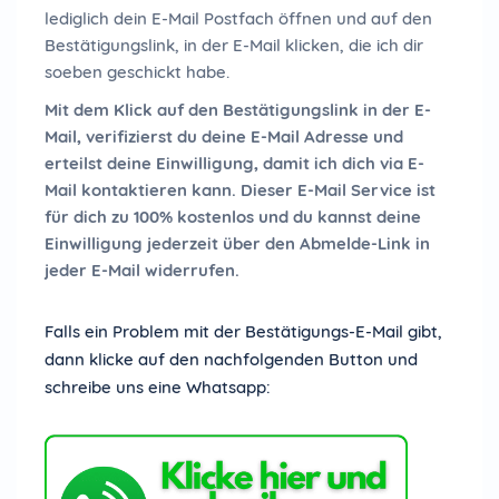
lediglich dein E-Mail Postfach öffnen und auf den
Bestätigungslink, in der E-Mail klicken, die ich dir
soeben geschickt habe.
Mit dem Klick auf den Bestätigungslink in der E-
Mail, verifizierst du deine E-Mail Adresse und
erteilst deine Einwilligung, damit ich dich via E-
Mail kontaktieren kann. Dieser E-Mail Service ist
für dich zu 100% kostenlos und du kannst deine
Einwilligung jederzeit über den Abmelde-Link in
jeder E-Mail widerrufen.
Falls ein Problem mit der Bestätigungs-E-Mail gibt,
dann klicke auf den nachfolgenden Button und
schreibe uns eine Whatsapp: