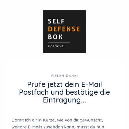
VIELEN DANK!
Prüfe jetzt dein E-Mail
Postfach und bestätige die
Eintragung...
Damit ich dir in Kürze, wie von dir gewünscht,
weitere E-Mails zusenden kann, musst du nun