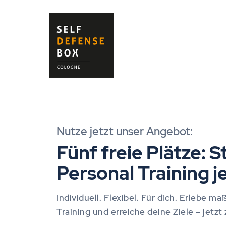
Nutze jetzt unser Angebot:
Fünf freie Plätze: S
Personal Training je
Individuell. Flexibel. Für dich. Erlebe 
Training und erreiche deine Ziele – jetzt