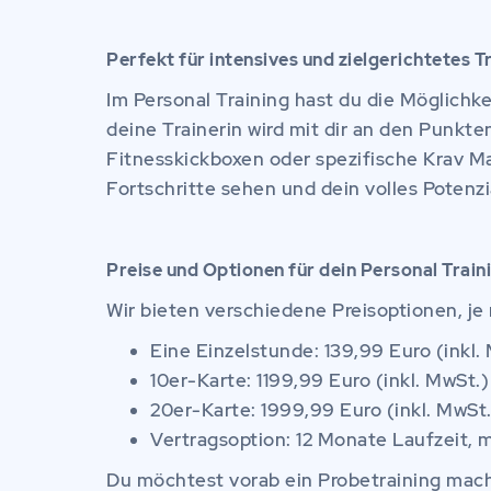
Perfekt für intensives und zielgerichtetes T
Im Personal Training hast du die Möglichke
deine Trainerin wird mit dir an den Punkt
Fitnesskickboxen oder spezifische Krav M
Fortschritte sehen und dein volles Potenz
Preise und Optionen für dein Personal Train
Wir bieten verschiedene Preisoptionen, je
Eine Einzelstunde: 139,99 Euro (inkl.
10er-Karte: 1199,99 Euro (inkl. MwSt.)
20er-Karte: 1999,99 Euro (inkl. MwSt.
Vertragsoption: 12 Monate Laufzeit, m
Du möchtest vorab ein Probetraining mache