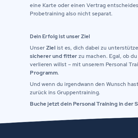
eine Karte oder einen Vertrag entscheides
Probetraining also nicht separat.
Dein Erfolg ist unser Ziel
Unser
Ziel
ist es, dich dabei zu unterstütz
sicherer und fitter
zu machen. Egal, ob du 
verlieren willst – mit unserem Personal Tr
Programm
.
Und wenn du irgendwann den Wunsch hast, w
zurück ins Gruppentraining.
Buche jetzt dein Personal Training in der