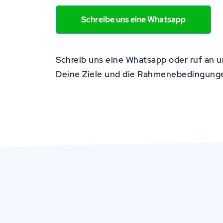
Schreibe uns eine Whatsapp
Schreib uns eine Whatsapp oder ruf an 
Deine Ziele und die Rahmenebedingung