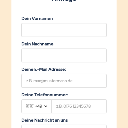
Dein Vornamen
Dein Nachname
Deine E-Mail Adresse:
Deine Telefonnummer:
Deine Nachricht an uns