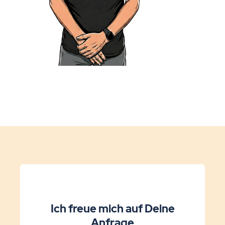
Ich freue mich auf Deine
Anfrage