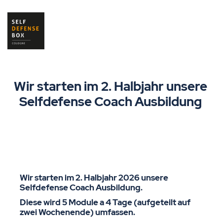
Wir starten im 2. Halbjahr unsere
Selfdefense Coach Ausbildung
Wir starten im 2. Halbjahr 2026 unsere
Selfdefense Coach Ausbildung.
Diese wird 5 Module a 4 Tage (aufgeteilt auf
zwei Wochenende) umfassen.