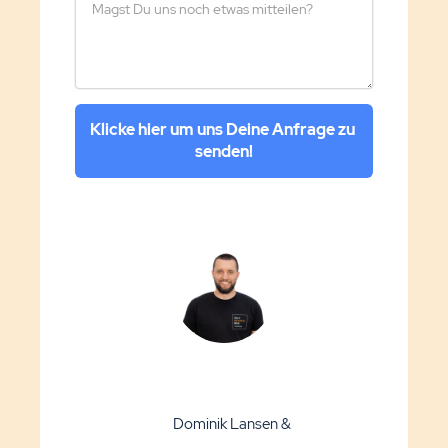
Klicke hier um uns Deine Anfrage zu 
senden!
Dominik Lansen &