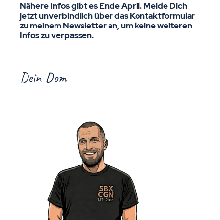
Nähere Infos gibt es Ende April. Melde Dich
jetzt unverbindlich über das Kontaktformular
zu meinem Newsletter an, um keine weiteren
Infos zu verpassen.
Dein Dom